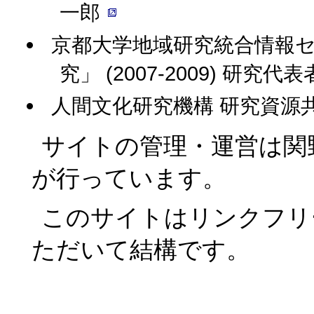
一郎
京都大学地域研究統合情報セ
究」 (2007-2009) 研究代
人間文化研究機構 研究資源共有化
サイトの管理・運営は関
が行っています。
このサイトはリンクフリ
ただいて結構です。