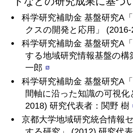
トなどの研究成果に基づ
科学研究補助金 基盤研究A
クスの開発と応用」 (2016-
科学研究補助金 基盤研究A
する地域研究情報基盤の構築」 
一郎
科学研究補助金 基盤研究A
間軸に沿った知識の可視化と利
2018) 研究代表者：関野 樹
京都大学地域研究統合情報セ
する研究」 (2012) 研究代