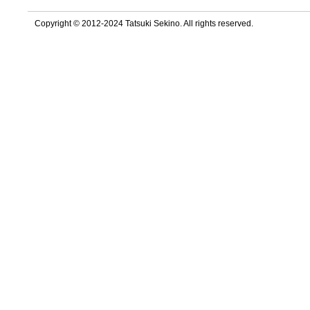
Copyright © 2012-2024 Tatsuki Sekino. All rights reserved.